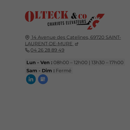
14 Avenue des Catelines,
69720
SAINT-
LAURENT-DE-MURE
04 26 28 89 49
Lun - Ven :
08h00 – 12h00 | 13h30 – 17h00
Sam - Dim :
Fermé