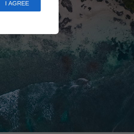
I AGREE