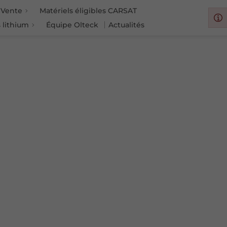
Vente
Matériels éligibles CARSAT
 lithium
Équipe Olteck
Actualités