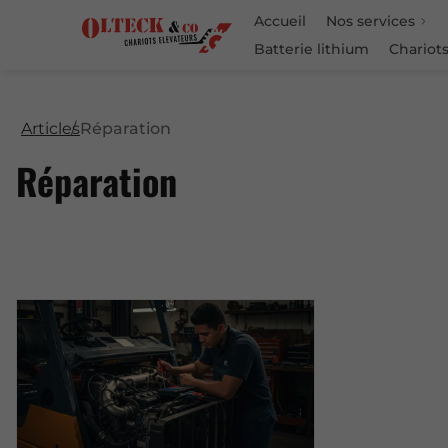
Accueil
Nos services
Batterie lithium
Chariots
Articles
Réparation
Réparation