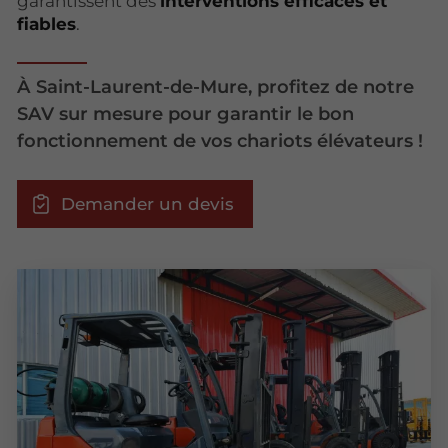
garantissent des
interventions efficaces et
fiables
.
À Saint-Laurent-de-Mure, profitez de notre
SAV sur mesure pour garantir le bon
fonctionnement de vos chariots élévateurs !
Demander un devis