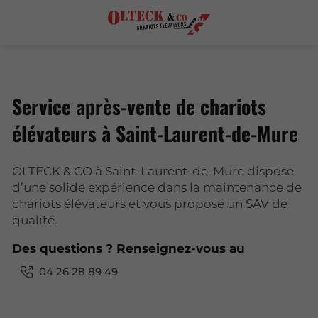
Service après-vente de chariots
élévateurs à Saint-Laurent-de-Mure
OLTECK & CO à Saint-Laurent-de-Mure dispose
d’une solide expérience dans la maintenance de
chariots élévateurs et vous propose un SAV de
qualité.
Des questions ? Renseignez-vous au
04 26 28 89 49