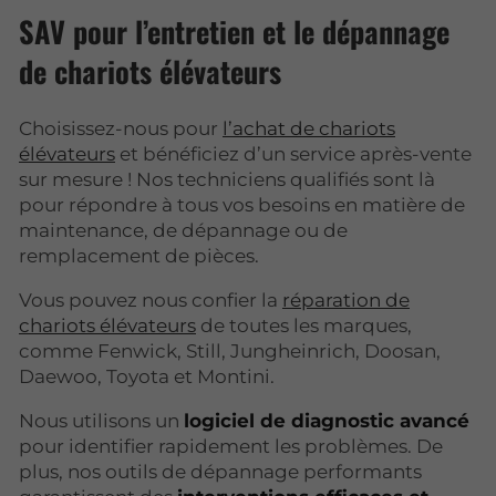
SAV pour l’entretien et le dépannage
de chariots élévateurs
Choisissez-nous pour
l’achat de chariots
élévateurs
et bénéficiez d’un service après-vente
sur mesure ! Nos techniciens qualifiés sont là
pour répondre à tous vos besoins en matière de
maintenance, de dépannage ou de
remplacement de pièces.
Vous pouvez nous confier la
réparation de
chariots élévateurs
de toutes les marques,
comme Fenwick, Still, Jungheinrich, Doosan,
Daewoo, Toyota et Montini.
Nous utilisons un
logiciel de diagnostic avancé
pour identifier rapidement les problèmes. De
plus, nos outils de dépannage performants