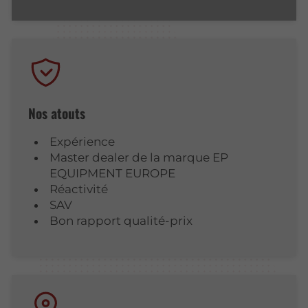
Nos atouts
Expérience
Master dealer de la marque EP
EQUIPMENT EUROPE
Réactivité
SAV
Bon rapport qualité-prix