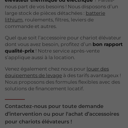
nous part de vos besoins ! Nous disposons d’un
large stock de pièces détachées :
batterie
lithium
, roulements, filtres, leviers de
commande et autres.
Quel que soit l’accessoire pour chariot élévateur
dont vous avez besoin, profitez d’un
bon rapport
qualité-prix
! Notre service après-vente
s’applique aussi à la location.
Venez également chez nous pour
louer des
équipements de levage
à des tarifs avantageux !
Nous proposons des formules flexibles avec des
solutions de financement locatif.
Contactez-nous pour toute demande
d’intervention ou pour l'achat d’accessoires
pour chariots élévateurs !