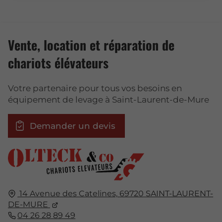
Vente, location et réparation de
chariots élévateurs
Votre partenaire pour tous vos besoins en
équipement de levage à Saint-Laurent-de-Mure
Demander un devis
14 Avenue des Catelines,
69720
SAINT-LAURENT-
DE-MURE
04 26 28 89 49