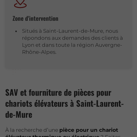
Zone d'intervention
Situés à Saint-Laurent-de-Mure, nous
répondons aux demandes des clients à
Lyon et dans toute la région Auvergne-
Rhône-Alpes.
SAV et fourniture de pièces pour
chariots élévateurs à Saint-Laurent-
de-Mure
À la recherche d’une
pièce pour un chariot
élévateur thermique ou électrique
? Faites-