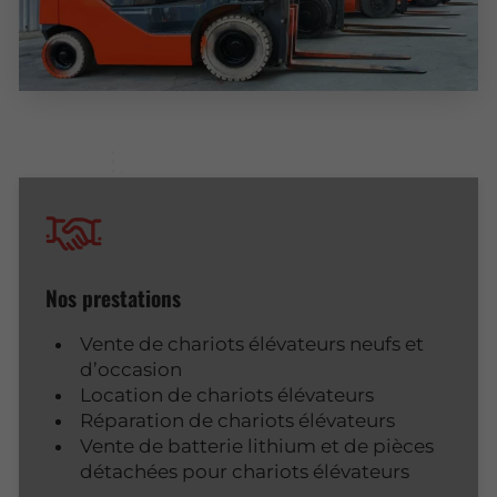
Nos prestations
Vente de chariots élévateurs neufs et
d’occasion
Location de chariots élévateurs
Réparation de chariots élévateurs
Vente de batterie lithium et de pièces
détachées pour chariots élévateurs