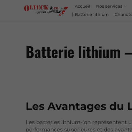
Accueil
Nos services
Batterie lithium
Chariots
Batterie lithium 
Les Avantages du 
Les batteries lithium-ion représentent u
performances supérieures et des avanta