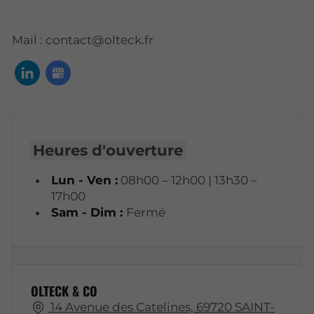
Mail : contact@olteck.fr
Heures d'ouverture
Lun - Ven :
08h00 – 12h00 | 13h30 –
17h00
Sam - Dim :
Fermé
OLTECK & CO
14 Avenue des Catelines, 69720 SAINT-