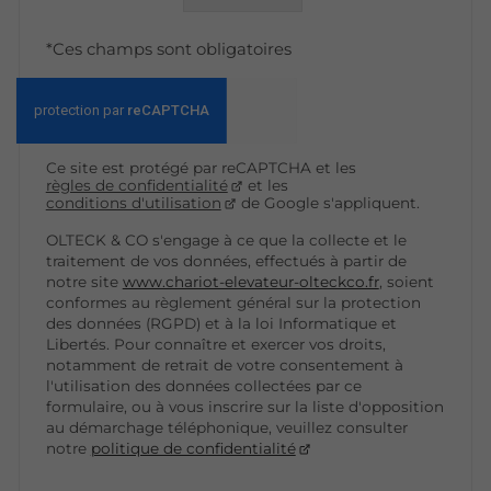
*Ces champs sont obligatoires
Ce site est protégé par reCAPTCHA et les
règles de confidentialité
et les
conditions d'utilisation
de Google s'appliquent.
OLTECK & CO s'engage à ce que la collecte et le
traitement de vos données, effectués à partir de
notre site
www.chariot-elevateur-olteckco.fr
, soient
conformes au règlement général sur la protection
des données (RGPD) et à la loi Informatique et
Libertés. Pour connaître et exercer vos droits,
notamment de retrait de votre consentement à
l'utilisation des données collectées par ce
formulaire, ou à vous inscrire sur la liste d'opposition
au démarchage téléphonique, veuillez consulter
notre
politique de confidentialité