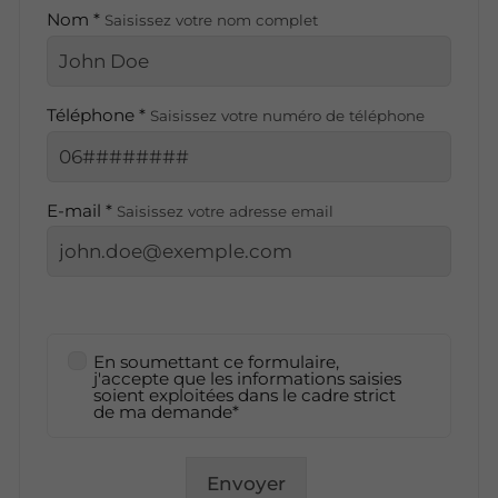
Nom *
Saisissez votre nom complet
Téléphone *
Saisissez votre numéro de téléphone
E-mail *
Saisissez votre adresse email
En soumettant ce formulaire,
j'accepte que les informations saisies
soient exploitées dans le cadre strict
de ma demande*
Envoyer