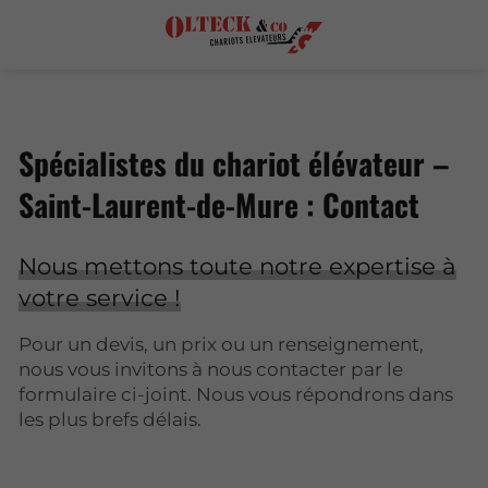
Spécialistes du chariot élévateur –
Saint-Laurent-de-Mure : Contact
Nous mettons toute notre expertise à
votre service !
Pour un devis, un prix ou un renseignement,
nous vous invitons à nous contacter par le
formulaire ci-joint. Nous vous répondrons dans
les plus brefs délais.