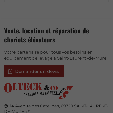
Vente, location et réparation de
chariots élévateurs
Votre partenaire pour tous vos besoins en
équipement de levage à Saint-Laurent-de-Mure
Demander un devis
14 Avenue des Catelines,
69720
SAINT-LAURENT-
DE-MURE