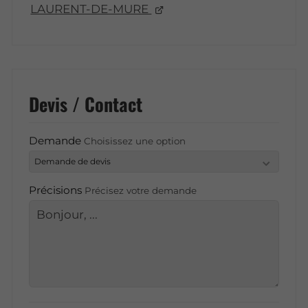
LAURENT-DE-MURE
Devis / Contact
Demande
Choisissez une option
Précisions
Précisez votre demande