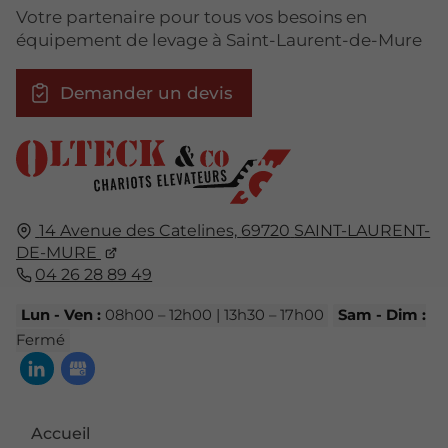
Votre partenaire pour tous vos besoins en
équipement de levage à Saint-Laurent-de-Mure
Demander un devis
14 Avenue des Catelines,
69720
SAINT-LAURENT-
DE-MURE
04 26 28 89 49
Lun - Ven :
08h00 – 12h00 | 13h30 – 17h00
Sam - Dim :
Fermé
Accueil