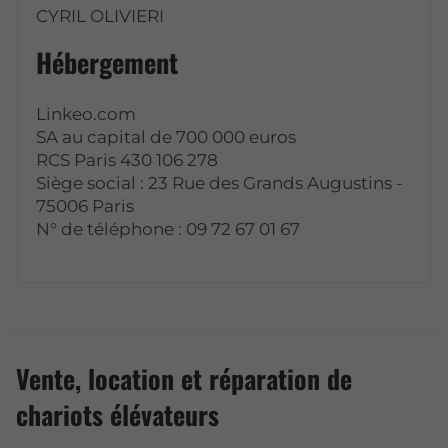
CYRIL OLIVIERI
Hébergement
Linkeo.com
SA au capital de 700 000 euros
RCS Paris 430 106 278
Siège social : 23 Rue des Grands Augustins -
75006 Paris
N° de téléphone : 09 72 67 01 67
Vente, location et réparation de
chariots élévateurs