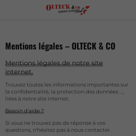
Mentions légales – OLTECK & CO
Mentions légales de notre site
internet.
Trouvez toutes les informations importantes sur
la confidentialité, la protection des données ...,
liées à notre site internet.
Besoin d'aide ?
Si vous ne trouvez pas de réponse à vos
questions, n'hésitez pas à nous contacter.