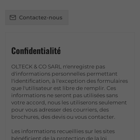
Contactez-nous
Confidentialité
OLTECK & CO SARL n'enregistre pas
d'informations personnelles permettant
l'identification, à l'exception des formulaires
que l'utilisateur est libre de remplir. Ces
informations ne seront pas utilisées sans
votre accord, nous les utiliserons seulement
pour vous adresser des courriers, des
brochures, des devis ou vous contacter.
Les informations recueillies sur les sites
bénéficient de la protection de la loi