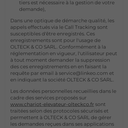
tiers est nécessaire à la gestion de votre
demande),
Dans une optique de démarche qualité, les
appels effectués via le Call Tracking sont
susceptibles d'être enregistrés. Ces
enregistrements sont pour l'usage de
OLTECK & CO SARL. Conformément à la
réglementation en vigueur, l'utilisateur peut
à tout moment demander la suppression
des ces enregistrements en en faisant la
requête par email à service@linkeo.com et
en indiquant la société OLTECK & CO SARL.
Les données personnelles recueillies dans le
cadre des services proposés sur
www.chariot-elevateur-olteckco.fr
sont
traitées selon des protocoles sécurisés et
permettent à OLTECK & CO SARL de gérer
les demandes reçues dans ses applications