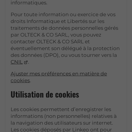
informatiques.
Pour toute information ou exercice de vos
droits Informatique et Libertés sur les
traitements de données personnelles gérés
par OLTECK & CO SARL, vous pouvez
contacter OLTECK & CO SARL et
éventuellement son délégué à la protection
des données (DPO), ou vous tourner vers la
CNIL
.
Ajuster mes préférences en matière de
cookies
.
Utilisation de cookies
Les cookies permettent d’enregistrer les
informations (non personnelles) relatives à
la navigation des utilisateurs sur internet.
Les cookies déposés par Linkeo ont pour