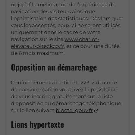
objectif l’amélioration de l’expérience de
navigation des visiteurs ainsi que
l’optimisation des statistiques. Dès lors que
vous les acceptés, ceux-ci ne seront utilisés
uniquement dans le cadre de votre
navigation sur le site
www.chariot-
elevateur-olteckco.fr
, et ce pour une durée
de 6 mois maximum.
Opposition au démarchage
Conformément à l'article L.223-2 du code
de consommation vous avez la possibilité
de vous inscrire gratuitement sur la liste
d'opposition au démarchage téléphonique
sur le lien suivant
bloctel.gouv.fr
Liens hypertexte