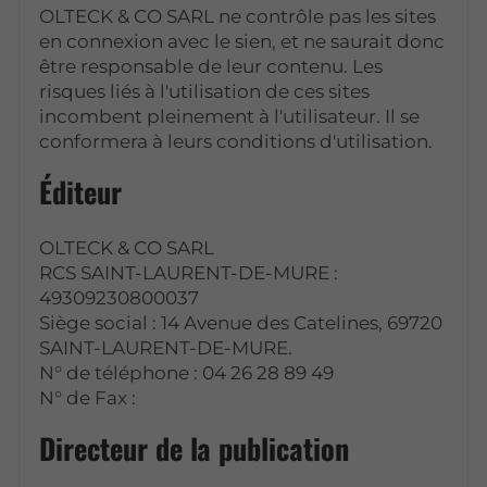
OLTECK & CO SARL ne contrôle pas les sites
en connexion avec le sien, et ne saurait donc
être responsable de leur contenu. Les
risques liés à l'utilisation de ces sites
incombent pleinement à l'utilisateur. Il se
conformera à leurs conditions d'utilisation.
Éditeur
OLTECK & CO SARL
RCS SAINT-LAURENT-DE-MURE :
49309230800037
Siège social : 14 Avenue des Catelines, 69720
SAINT-LAURENT-DE-MURE.
N° de téléphone : 04 26 28 89 49
N° de Fax :
Directeur de la publication