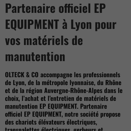
Partenaire officiel EP
EQUIPMENT à Lyon pour
vos matériels de
manutention
OLTECK & CO accompagne les professionnels
de Lyon, de la métropole lyonnaise, du Rhône
et de la région Auvergne-Rhône-Alpes dans le
choix, l’achat et l’entretien de matériels de
manutention EP EQUIPMENT. Partenaire
officiel EP EQUIPMENT, notre société propose
des chariots élévateurs électriques,
transpalettes électriques, gerbeurs et