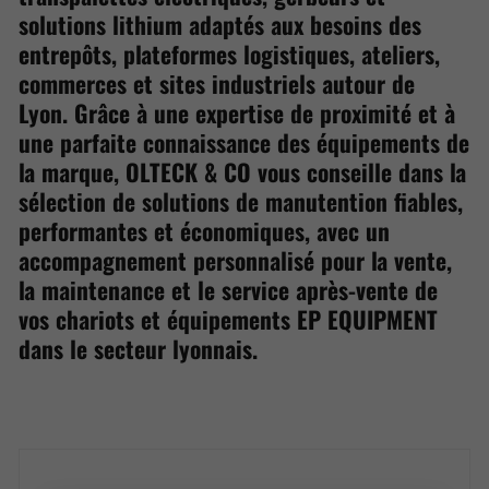
solutions lithium adaptés aux besoins des
entrepôts, plateformes logistiques, ateliers,
commerces et sites industriels autour de
Lyon. Grâce à une expertise de proximité et à
une parfaite connaissance des équipements de
la marque, OLTECK & CO vous conseille dans la
sélection de solutions de manutention fiables,
performantes et économiques, avec un
accompagnement personnalisé pour la vente,
la maintenance et le service après-vente de
vos chariots et équipements EP EQUIPMENT
dans le secteur lyonnais.