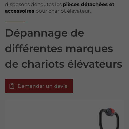
disposons de toutes les
pièces détachées et
accessoires
pour chariot élévateur.
Dépannage de
différentes marques
de chariots élévateurs
Demander un devis