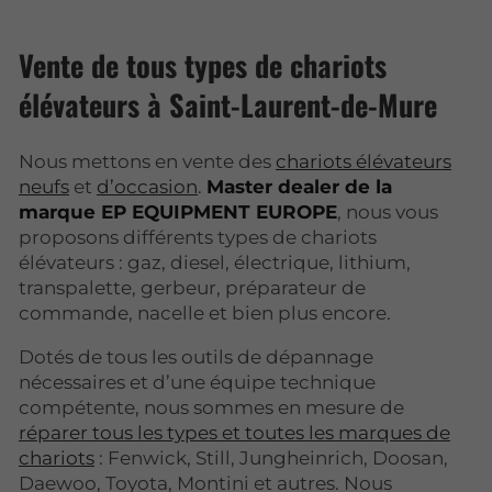
Vente de tous types de chariots
élévateurs à Saint-Laurent-de-Mure
Nous mettons en vente des
chariots élévateurs
neufs
et
d’occasion
.
Master dealer de la
marque EP EQUIPMENT EUROPE
, nous vous
proposons différents types de chariots
élévateurs : gaz, diesel, électrique, lithium,
transpalette, gerbeur, préparateur de
commande, nacelle et bien plus encore.
Dotés de tous les outils de dépannage
nécessaires et d’une équipe technique
compétente, nous sommes en mesure de
réparer tous les types et toutes les marques de
chariots
: Fenwick, Still, Jungheinrich, Doosan,
Daewoo, Toyota, Montini et autres. Nous