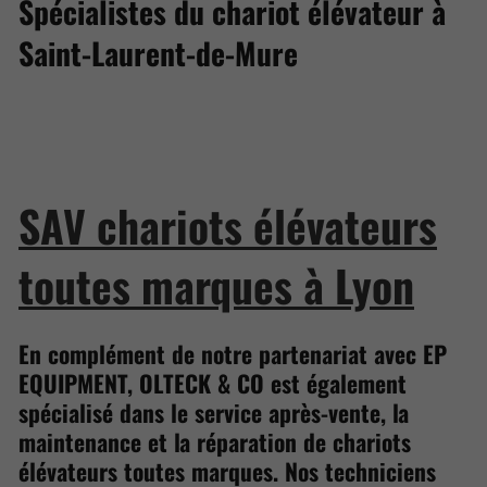
Spécialistes du chariot élévateur à
Saint-Laurent-de-Mure
SAV chariots élévateurs
toutes marques à Lyon
En complément de notre partenariat avec EP
EQUIPMENT, OLTECK & CO est également
spécialisé dans le service après-vente, la
maintenance et la réparation de chariots
élévateurs toutes marques. Nos techniciens