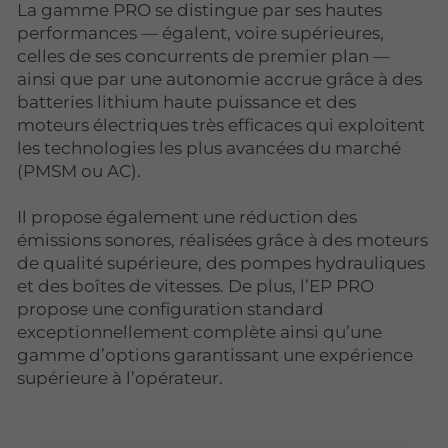
La gamme PRO se distingue par ses hautes
performances — égalent, voire supérieures,
celles de ses concurrents de premier plan —
ainsi que par une autonomie accrue grâce à des
batteries lithium haute puissance et des
moteurs électriques très efficaces qui exploitent
les technologies les plus avancées du marché
(PMSM ou AC).
Il propose également une réduction des
émissions sonores, réalisées grâce à des moteurs
de qualité supérieure, des pompes hydrauliques
et des boîtes de vitesses. De plus, l’EP PRO
propose une configuration standard
exceptionnellement complète ainsi qu’une
gamme d’options garantissant une expérience
supérieure à l’opérateur.