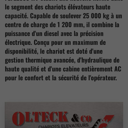
le segment des chariots élévateurs haute
capacité. Capable de soulever 25 000 kg à un
centre de charge de 1 200 mm, il combine la
puissance d'un diesel avec la précision
électrique. Conçu pour un maximum de
disponibilité, le chariot est doté d'une
gestion thermique avancée, d'hydraulique de
haute qualité et d'une cabine entièrement AC
pour le confort et la sécurité de l'opérateur.