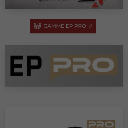
GAMME EP PRO