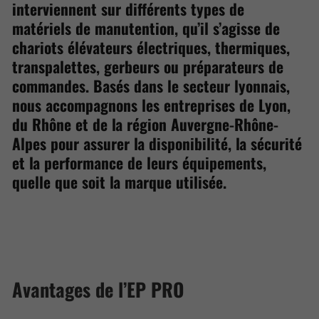
interviennent sur différents types de
matériels de manutention, qu’il s’agisse de
chariots élévateurs électriques, thermiques,
transpalettes, gerbeurs ou préparateurs de
commandes. Basés dans le secteur lyonnais,
nous accompagnons les entreprises de Lyon,
du Rhône et de la région Auvergne-Rhône-
Alpes pour assurer la disponibilité, la sécurité
et la performance de leurs équipements,
quelle que soit la marque utilisée.
Avantages de l’EP PRO