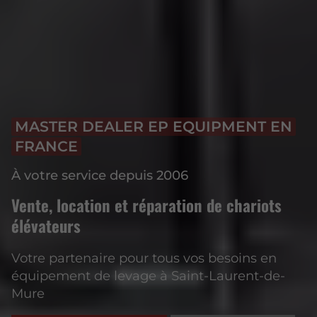
MASTER DEALER EP EQUIPMENT EN
FRANCE
À votre service depuis 2006
Vente, location et réparation de chariots
élévateurs
Votre partenaire pour tous vos besoins en
équipement de levage à Saint-Laurent-de-
Mure