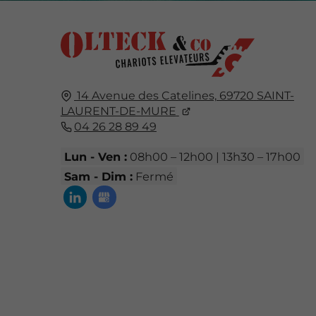
14 Avenue des Catelines,
69720
SAINT-
LAURENT-DE-MURE
04 26 28 89 49
Lun - Ven :
08h00 – 12h00 | 13h30 – 17h00
Sam - Dim :
Fermé