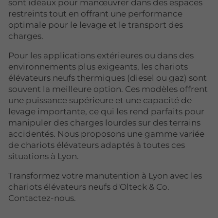
sont idéaux pour manœuvrer dans des espaces
restreints tout en offrant une performance
optimale pour le levage et le transport des
charges.
Pour les applications extérieures ou dans des
environnements plus exigeants, les chariots
élévateurs neufs thermiques (diesel ou gaz) sont
souvent la meilleure option. Ces modèles offrent
une puissance supérieure et une capacité de
levage importante, ce qui les rend parfaits pour
manipuler des charges lourdes sur des terrains
accidentés. Nous proposons une gamme variée
de chariots élévateurs adaptés à toutes ces
situations à Lyon.
Transformez votre manutention à Lyon avec les
chariots élévateurs neufs d'Olteck & Co.
Contactez-nous.