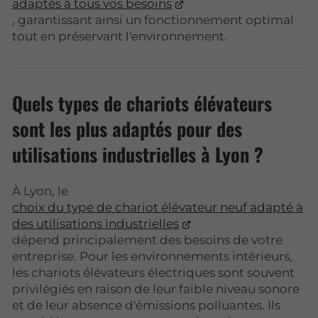
adaptés à tous vos besoins
, garantissant ainsi un fonctionnement optimal
tout en préservant l'environnement.
Quels types de chariots élévateurs
sont les plus adaptés pour des
utilisations industrielles à Lyon ?
À Lyon, le
choix du type de chariot élévateur neuf adapté à
des utilisations industrielles
dépend principalement des besoins de votre
entreprise. Pour les environnements intérieurs,
les chariots élévateurs électriques sont souvent
privilégiés en raison de leur faible niveau sonore
et de leur absence d'émissions polluantes. Ils