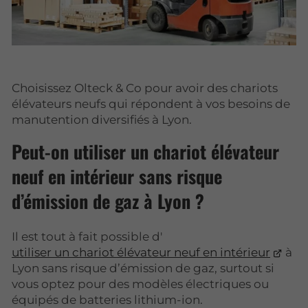
Choisissez Olteck & Co pour avoir des chariots
élévateurs neufs qui répondent à vos besoins de
manutention diversifiés à Lyon.
Peut-on utiliser un chariot élévateur
neuf en intérieur sans risque
d’émission de gaz à Lyon ?
Il est tout à fait possible d'
utiliser un chariot élévateur neuf en intérieur
à
Lyon sans risque d’émission de gaz, surtout si
vous optez pour des modèles électriques ou
équipés de batteries lithium-ion.