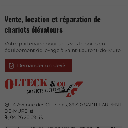
Vente, location et réparation de
chariots élévateurs
Votre partenaire pour tous vos besoins en
équipement de levage à Saint-Laurent-de-Mure
Demander un devis
14 Avenue des Catelines,
69720
SAINT-LAURENT-
DE-MURE
04 26 28 89 49