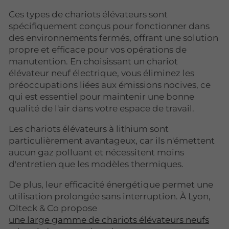
Ces types de chariots élévateurs sont
spécifiquement conçus pour fonctionner dans
des environnements fermés, offrant une solution
propre et efficace pour vos opérations de
manutention. En choisissant un chariot
élévateur neuf électrique, vous éliminez les
préoccupations liées aux émissions nocives, ce
qui est essentiel pour maintenir une bonne
qualité de l'air dans votre espace de travail.
Les chariots élévateurs à lithium sont
particulièrement avantageux, car ils n'émettent
aucun gaz polluant et nécessitent moins
d'entretien que les modèles thermiques.
De plus, leur efficacité énergétique permet une
utilisation prolongée sans interruption. À Lyon,
Olteck & Co propose
une large gamme de chariots élévateurs neufs