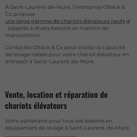
À Saint-Laurent-de-Mure, l’entreprise Olteck &
Co propose
une large gamme de chariots élévateurs neufs
, adaptés à divers besoins en matière de
manutention.
Contactez Olteck & Co pour choisir la capacité
de levage idéale pour votre chariot élévateur en
entrepôt à Saint-Laurent-de-Mure.
Vente, location et réparation de
chariots élévateurs
Votre partenaire pour tous vos besoins en
équipement de levage à Saint-Laurent-de-Mure