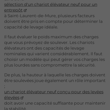
sélection d'un chariot élévateur neuf pour un
entrepôt
à Saint-Laurent-de-Mure, plusieurs facteurs
doivent être pris en compte pour déterminer la
capacité de levage idéale.
Il faut évaluer le poids maximum des charges
que vous prévoyez de soulever. Les chariots
élévateurs ont des capacités de levage
nominales qui varient considérablement. Il faut
choisir un modèle qui peut gérer vos charges les
plus lourdes sans compromettre la sécurité.
De plus, la hauteur à laquelle les charges doivent
être soulevées joue également un rôle important
;
un chariot élévateur neuf conçu pour des levées
élevées
doit avoir une capacité suffisante pour maintenir
la stabilité.