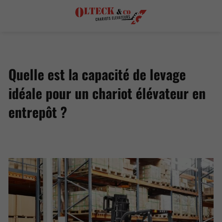
Quelle est la capacité de levage
idéale pour un chariot élévateur en
entrepôt ?