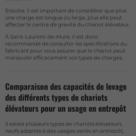
Ensuite, il est important de considérer que plus
une charge est longue ou large, plus elle peut
affecter le centre de gravité du chariot élévateur.
À Saint-Laurent-de-Mure, il est donc
recommandé de consulter les spécifications du
fabricant pour vous assurer que le chariot peut
manipuler efficacement vos types de charges.
Comparaison des capacités de levage
des différents types de chariots
élévateurs pour un usage en entrepôt
Il existe plusieurs types de chariots élévateurs
neufs adaptés à des usages variés en entrepôt,