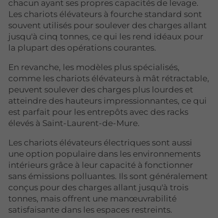
chacun ayant ses propres capacités de levage.
Les chariots élévateurs à fourche standard sont
souvent utilisés pour soulever des charges allant
jusqu'à cinq tonnes, ce qui les rend idéaux pour
la plupart des opérations courantes.
En revanche, les modèles plus spécialisés,
comme les chariots élévateurs à mât rétractable,
peuvent soulever des charges plus lourdes et
atteindre des hauteurs impressionnantes, ce qui
est parfait pour les entrepôts avec des racks
élevés à Saint-Laurent-de-Mure.
Les chariots élévateurs électriques sont aussi
une option populaire dans les environnements
intérieurs grâce à leur capacité à fonctionner
sans émissions polluantes. Ils sont généralement
conçus pour des charges allant jusqu'à trois
tonnes, mais offrent une manœuvrabilité
satisfaisante dans les espaces restreints.