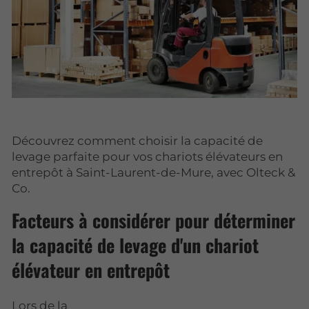
Découvrez comment choisir la capacité de
levage parfaite pour vos chariots élévateurs en
entrepôt à Saint-Laurent-de-Mure, avec Olteck &
Co.
Facteurs à considérer pour déterminer
la capacité de levage d'un chariot
élévateur en entrepôt
Lors de la