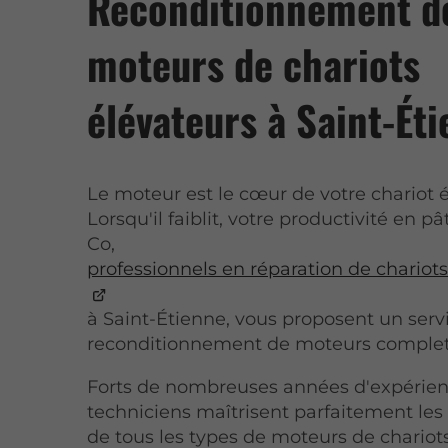
Reconditionnement d
moteurs de chariots
élévateurs à Saint-Ét
Le moteur est le cœur de votre chariot é
Lorsqu'il faiblit, votre productivité en pâ
Co,
professionnels en réparation de chariot
à Saint-Étienne, vous proposent un serv
reconditionnement de moteurs complet
Forts de nombreuses années d'expérien
techniciens maîtrisent parfaitement les 
de tous les types de moteurs de chariot