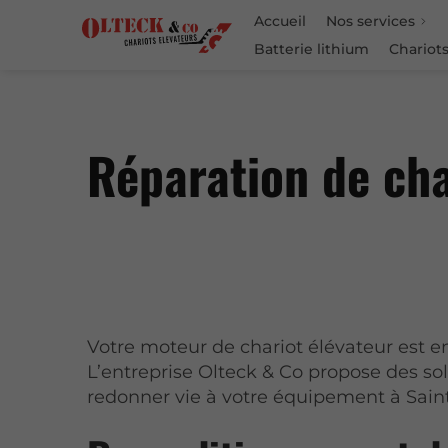
Accueil
Nos services
Batterie lithium
Chariots
Réparation de cha
Votre moteur de chariot élévateur est 
L’entreprise Olteck & Co propose des so
redonner vie à votre équipement à Saint