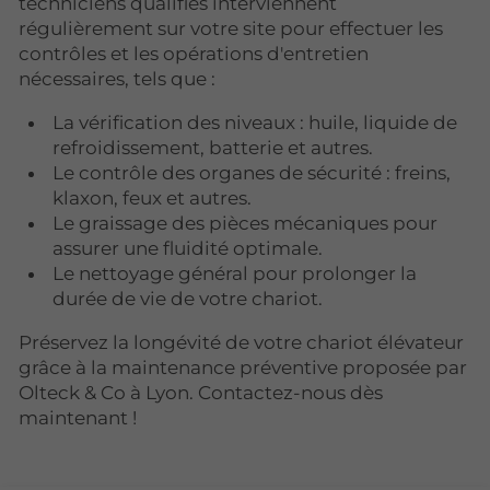
techniciens qualifiés interviennent
régulièrement sur votre site pour effectuer les
contrôles et les opérations d'entretien
nécessaires, tels que :
La vérification des niveaux : huile, liquide de
refroidissement, batterie et autres.
Le contrôle des organes de sécurité : freins,
klaxon, feux et autres.
Le graissage des pièces mécaniques pour
assurer une fluidité optimale.
Le nettoyage général pour prolonger la
durée de vie de votre chariot.
Préservez la longévité de votre chariot élévateur
grâce à la maintenance préventive proposée par
Olteck & Co à Lyon. Contactez-nous dès
maintenant !