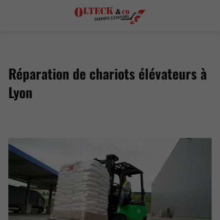
Réparation de chariots élévateurs à
Lyon