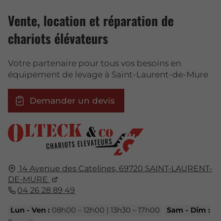
Vente, location et réparation de
chariots élévateurs
Votre partenaire pour tous vos besoins en
équipement de levage à Saint-Laurent-de-Mure
Demander un devis
14 Avenue des Catelines,
69720
SAINT-LAURENT-
DE-MURE
04 26 28 89 49
Lun - Ven :
08h00 – 12h00 | 13h30 – 17h00
Sam - Dim :