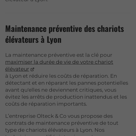
Maintenance préventive des chariots
élévateurs à Lyon
La maintenance préventive est la clé pour
maximiser la durée de vie de votre chariot
élévateur
à Lyon et réduire les coûts de réparation. En
détectant et en réparant les pannes potentielles
avant qu'elles ne deviennent critiques, vous
évitez les arrêts de production inattendus et les
coûts de réparation importants.
L’entreprise Olteck & Co vous propose des
contrats de maintenance préventive de tout
type de chariots élévateurs à Lyon. Nos