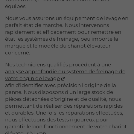
équipes.
Nous vous assurons un équipement de levage en
parfait état de marche. Nous intervenons
rapidement et efficacement pour remettre en
état les systèmes de freinage, peu importe la
marque et le modèle du chariot élévateur
concerné.
Nos techniciens qualifiés procèdent à une
analyse approfondie du système de freinage de
votre engin de levage
afin d'identifier avec précision l'origine de la
panne. Nous disposons d'un large stock de
pièces détachées d'origine et de qualité, nous
permettant de réaliser des réparations rapides
et durables. Une fois les réparations effectuées,
nous effectuons des tests rigoureux pour
garantir le bon fonctionnement de votre chariot
élévateur à Lyon.