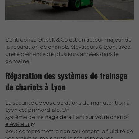
L’entreprise Olteck & Co est un acteur majeur de
la réparation de chariots élévateurs à Lyon, avec
une expérience de plusieurs années dans le
domaine !
Réparation des systèmes de freinage
de chariots à Lyon
La sécurité de vos opérations de manutention à
Lyon est primordiale. Un
système de freinage défaillant sur votre chariot
élévateur
peut compromettre non seulement la fluidité de
vos activités, mais aussi la sécurité de vos