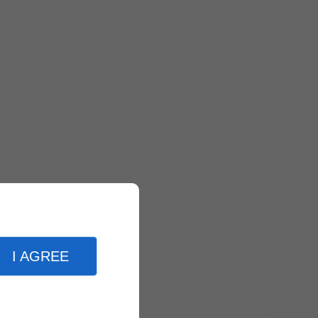
I AGREE