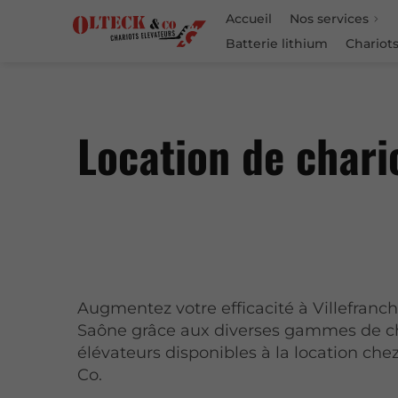
Accueil
Nos services
Batterie lithium
Chariots
Location de chari
Augmentez votre efficacité à Villefranch
Saône grâce aux diverses gammes de ch
élévateurs disponibles à la location che
Co.