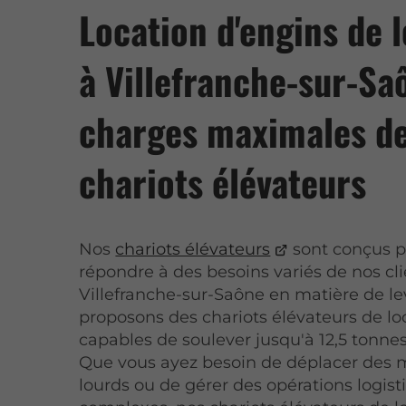
Location d'engins de 
à Villefranche-sur-Sa
charges maximales d
chariots élévateurs
Nos
chariots élévateurs
sont conçus p
répondre à des besoins variés de nos cli
Villefranche-sur-Saône en matière de l
proposons des chariots élévateurs de lo
capables de soulever jusqu'à 12,5 tonne
Que vous ayez besoin de déplacer des 
lourds ou de gérer des opérations logist