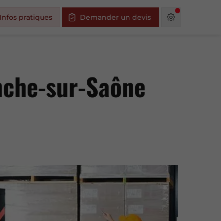
Infos pratiques
Demander un devis
anche-sur-Saône