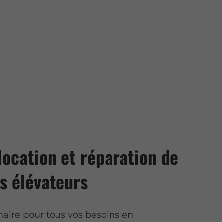
location et réparation de
s élévateurs
naire pour tous vos besoins en