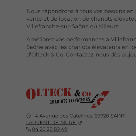
Nous répondrons à tous vos besoins en
vente et de location de chariots élévate
Villefranche-sur-Saône ou ailleurs.
Améliorez vos performances à Villefran
Saône avec les chariots élévateurs en lo
d’Olteck & Co. Contactez-nous dès aujou
14 Avenue des Catelines,
69720
SAINT-
LAURENT-DE-MURE
04 26 28 89 49